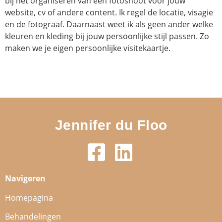
bij het organiseren van een fotoshoot voor jouw
website, cv of andere content. Ik regel de locatie, visagie
en de fotograaf. Daarnaast weet ik als geen ander welke
kleuren en kleding bij jouw persoonlijke stijl passen. Zo
maken we je eigen persoonlijke visitekaartje.
Jennifer du Floo
Navigeren
Homepagina
Behandelingen