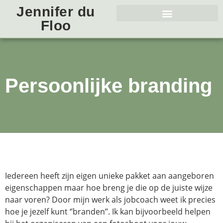
Jennifer du
Floo
Persoonlijke branding
Iedereen heeft zijn eigen unieke pakket aan aangeboren
eigenschappen maar hoe breng je die op de juiste wijze
naar voren? Door mijn werk als jobcoach weet ik precies
hoe je jezelf kunt ‘’branden’’. Ik kan bijvoorbeeld helpen